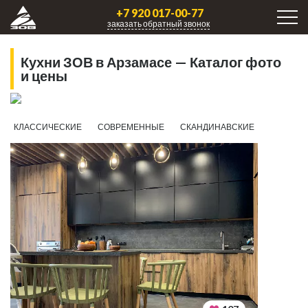
+7 920 017-00-77
заказать обратный звонок
Кухни ЗОВ в Арзамасе — Каталог фото
и цены
КЛАССИЧЕСКИЕ
СОВРЕМЕННЫЕ
СКАНДИНАВСКИЕ