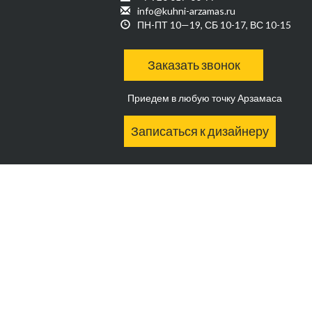
info@kuhni-arzamas.ru
ПН-ПТ 10—19, СБ 10-17, ВС 10-15
Заказать звонок
Приедем в любую точку Арзамаса
Записаться к дизайнеру