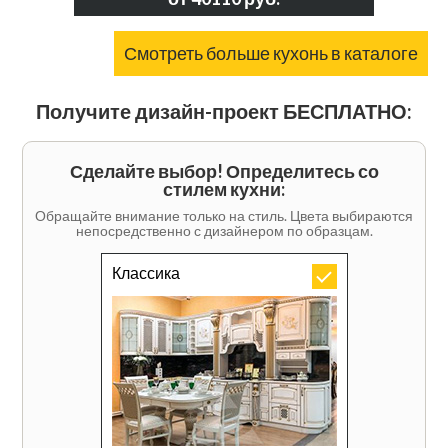
Смотреть больше кухонь в каталоге
Получите дизайн-проект БЕСПЛАТНО:
Сделайте выбор! Определитесь со
стилем кухни:
Обращайте внимание только на стиль. Цвета выбираются
непосредственно с дизайнером по образцам.
Классика