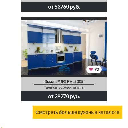
от 53760 руб.
72
Эмаль МДФ RAL5005
*цена в рублях за м.п.
от 39270 руб.
Смотреть больше кухонь в каталоге