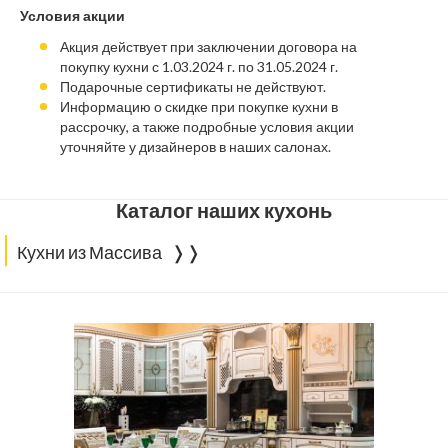
Условия акции
Акция действует при заключении договора на
покупку кухни с 1.03.2024 г. по 31.05.2024 г.
Подарочные сертификаты не действуют.
Информацию о скидке при покупке кухни в
рассрочку, а также подробные условия акции
уточняйте у дизайнеров в наших салонах.
Каталог наших кухонь
Кухни из Массива ❭❭