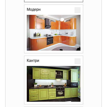
Модерн
Кантри